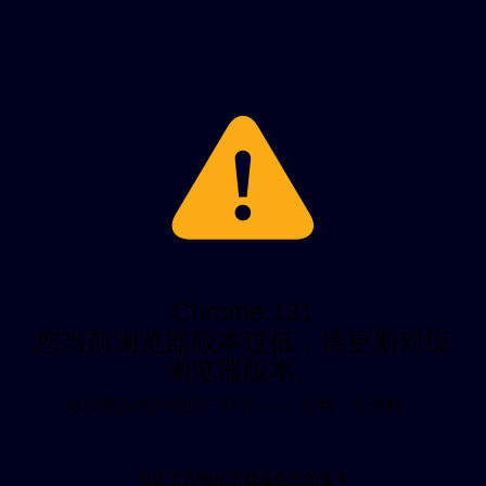
Chrome:131
您当前浏览器版本过低，请更新对应
浏览器版本。
短视频深链营销推广获客 —— 全网，全流程。
点击下方图标下载适合您的版本