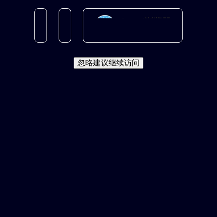
忽略建议继续访问